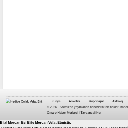
Künye
Anketler
Röportajlar
Astroloji
© 2026 - Sitemizde yayınlanan haberlerin telif hakları habe
Omaro Haber Merkezi
|
Tavsancali.Net
Bilal Mercan Eşi Elife Mercan Vefat Etmiştir.