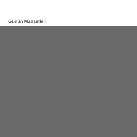
Günün Manşetleri