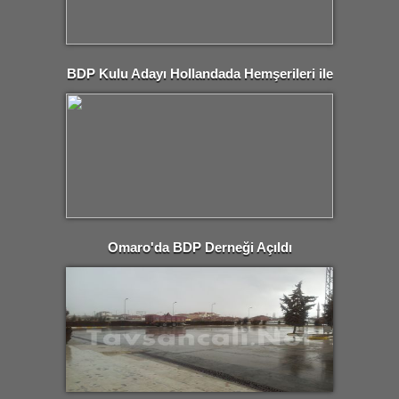
BDP Kulu Adayı Hollandada Hemşerileri ile
..
Omaro'da BDP Derneği Açıldı