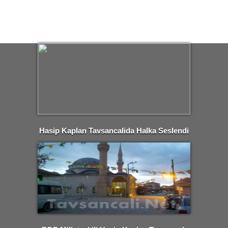
Hasip Kaplan Tavsancalida Halka Seslendi