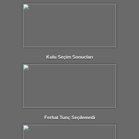
Kulu Seçim Sonucları
Ferhat Tunç Seçilemedi