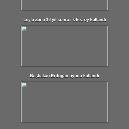
Leyla Zana 18 yıl sonra ilk kez oy kullandı
Başbakan Erdoğan oyunu kullandı