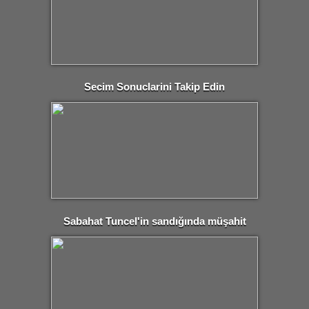
Secim Sonuclarini Takip Edin
Sabahat Tuncel'in sandığında müşahit
tartışması!